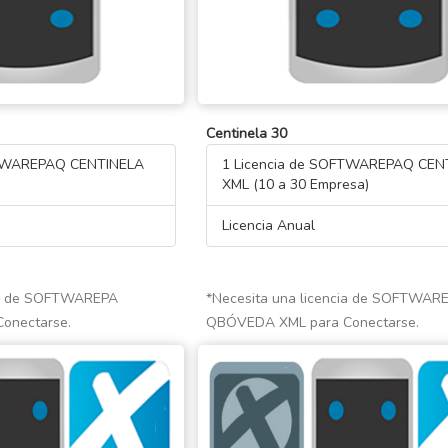
Centinela 30
FTWAREPAQ CENTINELA
1 Licencia de SOFTWAREPAQ CEN
XML (10 a 30 Empresa)
Licencia Anual
cia de SOFTWAREPA
*Necesita una licencia de SOFTWAR
onectarse.
QBÓVEDA XML para Conectarse.