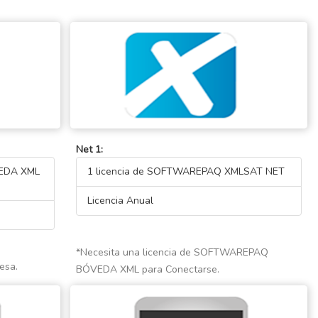
Net 1:
VEDA XML
1 licencia de SOFTWAREPAQ XMLSAT NET
Licencia Anual
*Necesita una licencia de SOFTWAREPAQ
esa.
BÓVEDA XML para Conectarse.