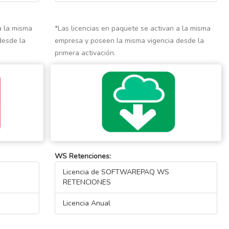
a la misma
*Las licencias en paquete se activan a la misma
desde la
empresa y poseen la misma vigencia desde la
primera activación.
WS Retenciones:
Licencia de SOFTWAREPAQ WS
RETENCIONES
Licencia Anual