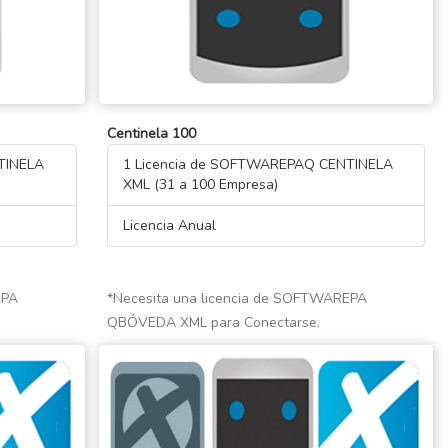
Centinela 100
TINELA
1 Licencia de SOFTWAREPAQ CENTINELA
XML (31 a 100 Empresa)
Licencia Anual
EPA
*Necesita una licencia de SOFTWAREPA
QBÓVEDA XML para Conectarse.