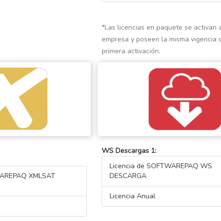
*Las licencias en paquete se activan 
empresa y poseen la misma vigencia 
primera activación.
WS Descargas 1:
Licencia de SOFTWAREPAQ WS
TWAREPAQ XMLSAT
DESCARGA
Licencia Anual