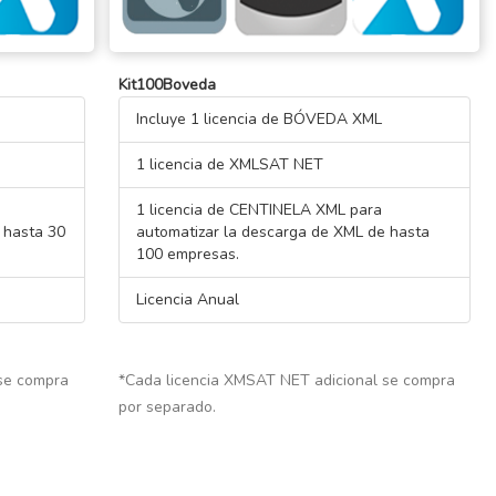
Kit100Boveda
Incluye 1 licencia de BÓVEDA XML
1 licencia de XMLSAT NET
1 licencia de CENTINELA XML para
 hasta 30
automatizar la descarga de XML de hasta
100 empresas.
Licencia Anual
 se compra
*Cada licencia XMSAT NET adicional se compra
por separado.