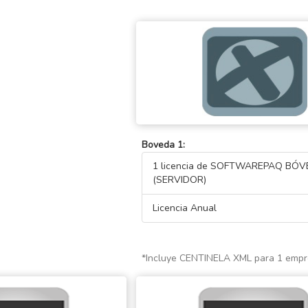
Boveda 1:
1 licencia de SOFTWAREPAQ BÓ
(SERVIDOR)
Licencia Anual
*Incluye CENTINELA XML para 1 empr