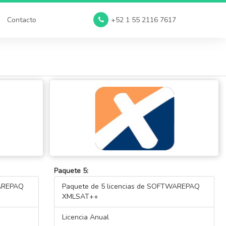
Contacto
+52 1 55 2116 7617
Paquete 5:
WAREPAQ
Paquete de 5 licencias de SOFTWAREPAQ
XMLSAT++
Licencia Anual