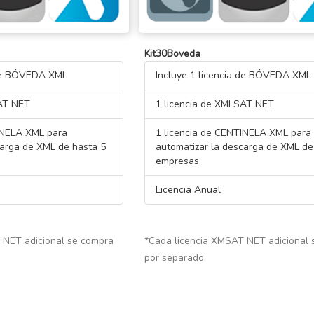
Kit30Boveda
 de BÓVEDA XML
Incluye 1 licencia de BÓVEDA XML
SAT NET
1 licencia de XMLSAT NET
INELA XML para
1 licencia de CENTINELA XML para
carga de XML de hasta 5
automatizar la descarga de XML de
empresas.
Licencia Anual
 NET adicional se compra
*Cada licencia XMSAT NET adicional
por separado.